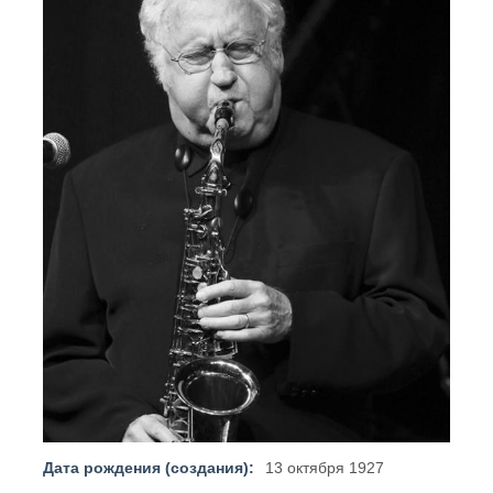
Дата рождения (создания):
13 октября 1927