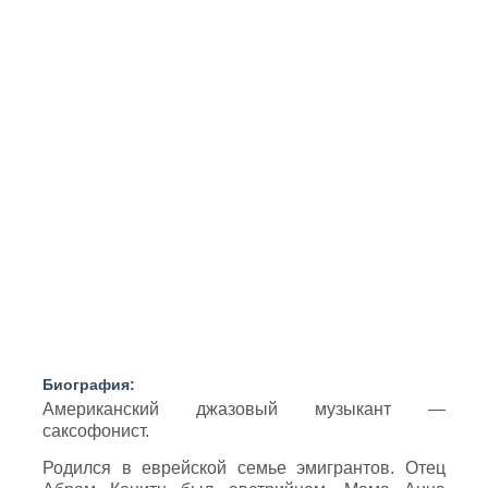
Биография:
Американский джазовый музыкант —
саксофонист.
Родился в еврейской семье эмигрантов. Отец