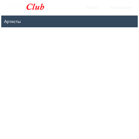
Войти
Регистрация