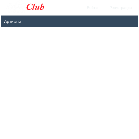
Войти
Регистрация