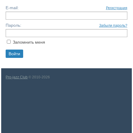
E-mail:
Регистрация
Пароль:
Забыли пароль?
Запомнить меня
Pro-jazz Club
© 2010-2026