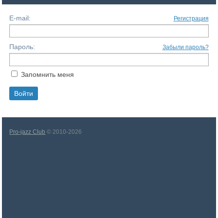
E-mail:
Регистрация
Пароль:
Забыли пароль?
Запомнить меня
Pro-jazz Club
© 2010-2026