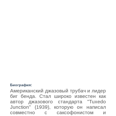
Биография:
Американский джазовый трубач и лидер
биг бенда. Стал широко известен как
автор джазового стандарта "Tuxedo
Junction" (1939), которую он написал
совместно с саксофонистом и