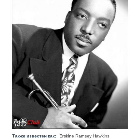
Также известен как:
Erskine Ramsey Hawkins