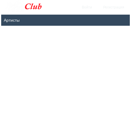
Войти
Регистрация