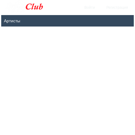
Войти
Регистрация