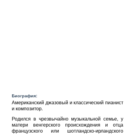
Биография:
Американский джазовый и классический пианист
и композитор.
Родился в чрезвычайно музыкальной семье, у
матери венгерского происхождения и отца
французского или шотландско-ирландского