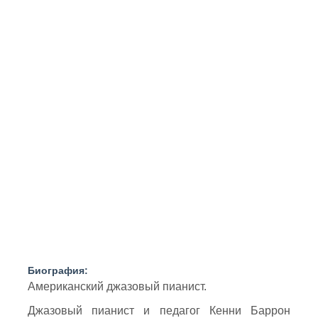
Биография:
Американский джазовый пианист.
Джазовый пианист и педагог Кенни Баррон