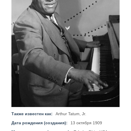
Также известен как:
Arthur Tatum, Jr.
Дата рождения (создания):
13 октября 1909