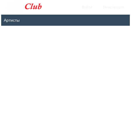
Войти
Регистрация