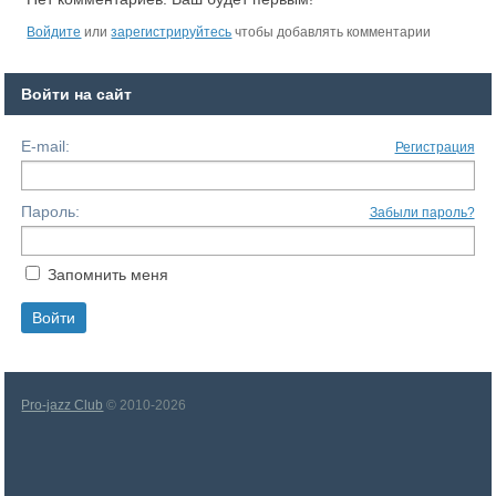
Войдите
или
зарегистрируйтесь
чтобы добавлять комментарии
Войти на сайт
E-mail:
Регистрация
Пароль:
Забыли пароль?
Запомнить меня
Pro-jazz Club
© 2010-2026