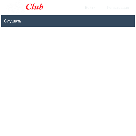
Войти
Регистрация