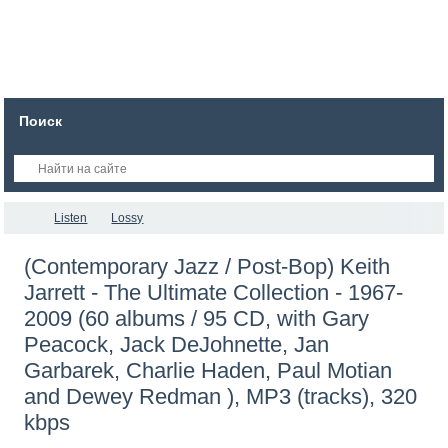
Поиск
Listen
Lossy
(Contemporary Jazz / Post-Bop) Keith
Jarrett - The Ultimate Collection - 1967-
2009 (60 albums / 95 CD, with Gary
Peacock, Jack DeJohnette, Jan
Garbarek, Charlie Haden, Paul Motian
and Dewey Redman ), MP3 (tracks), 320
kbps