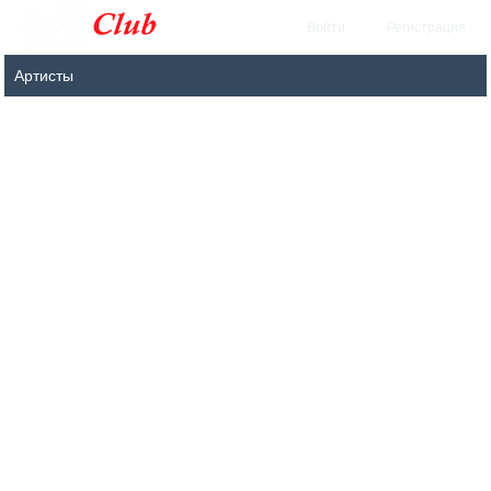
Войти
Регистрация