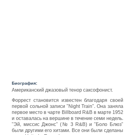
Биография:
Американский джазовый тенор саксофонист.
Форрест становится известен благодаря своей
первой сольной записи "Night Train". Она заняла
первое место в чарте Billboard R&B в марте 1952
и оставалась на вершине в течение семи недель.
"Эй, миссис Джонс" (№ 3 R&B) и "Боло Блюз"
были другими его хитами. Все они были сделаны