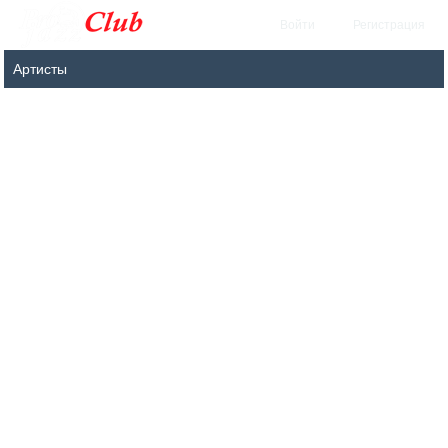
Войти
Регистрация