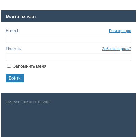
Войти на сайт
E-mail:
Регистрация
Пароль:
Забыли пароль?
Запомнить меня
Pro-jazz Club
© 2010-2026