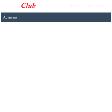
Войти
Регистрация