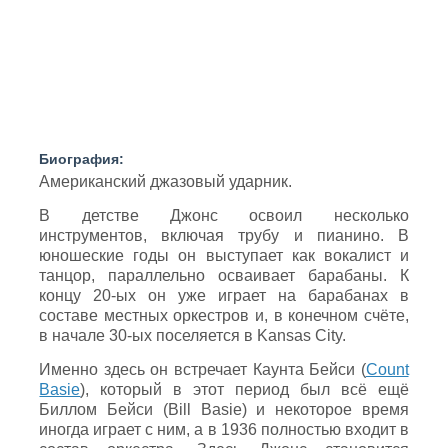
Биография:
Американский джазовый ударник.
В детстве Джонс освоил несколько
инструментов, включая трубу и пианино. В
юношеские годы он выступает как вокалист и
танцор, параллельно осваивает барабаны. К
концу 20-ых он уже играет на барабанах в
составе местных оркестров и, в конечном счёте,
в начале 30-ых поселяется в Kansas City.
Именно здесь он встречает Каунта Бейси (
Count
Basie
), который в этот период был всё ещё
Биллом Бейси (Bill Basie) и некоторое время
иногда играет с ним, а в 1936 полностью входит в