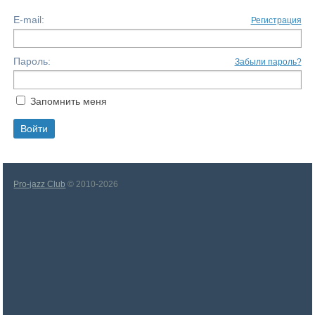
E-mail:
Регистрация
Пароль:
Забыли пароль?
Запомнить меня
Pro-jazz Club
© 2010-2026