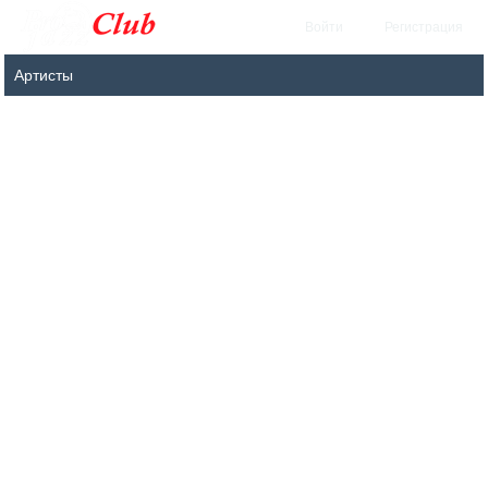
Войти
Регистрация