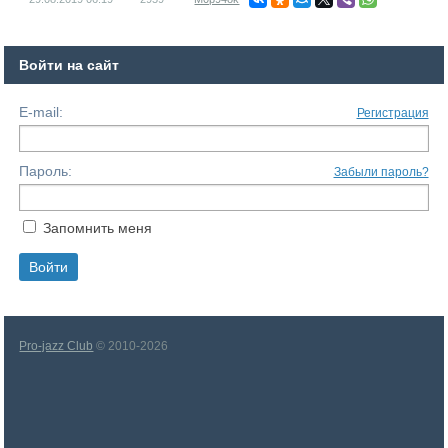
Войти на сайт
E-mail:
Регистрация
Пароль:
Забыли пароль?
Запомнить меня
Pro-jazz Club
© 2010-2026