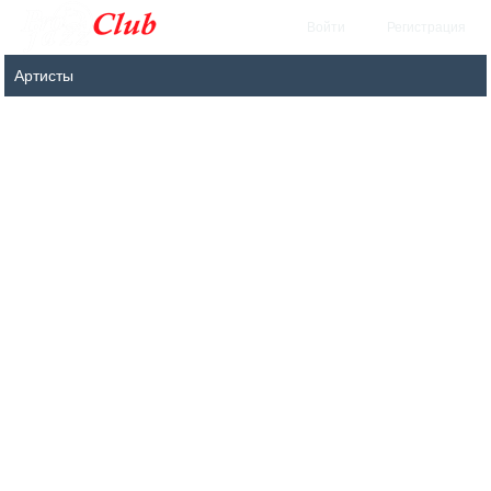
Войти
Регистрация