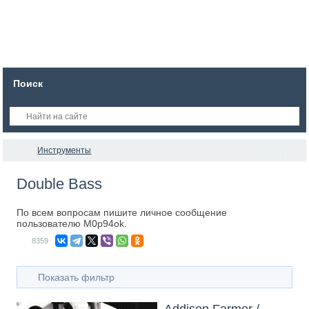
Поиск
Инструменты
Double Bass
По всем вопросам пишите личное сообщение
пользователю M0p94ok.
8359
Показать фильтр