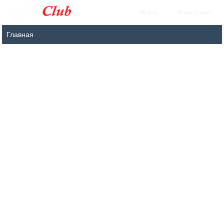
Войти
Регистрация