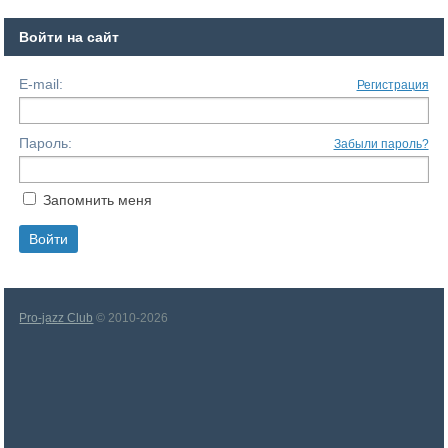
Войти на сайт
E-mail:
Регистрация
Пароль:
Забыли пароль?
Запомнить меня
Pro-jazz Club
© 2010-2026