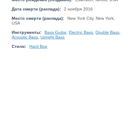
Дата смерти (распада):
2 ноября 2016
Место смерти (распада):
New York City, New York,
USA
Инструменты:
Bass Guitar
,
Electric Bass
,
Double Bass
,
Acoustic Bass
,
Upright Bass
Стили:
Hard Bop