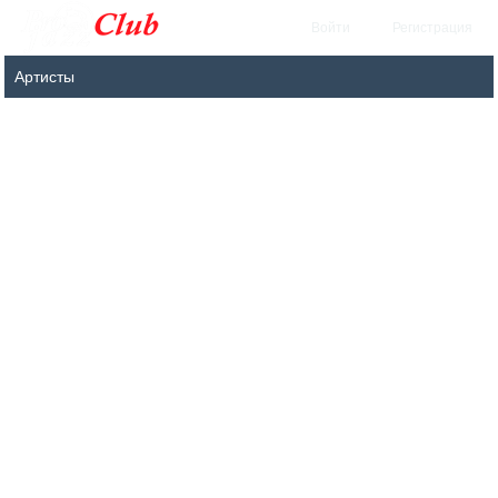
Войти
Регистрация