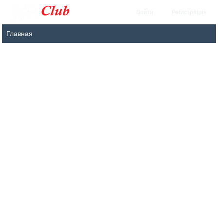
Войти
Регистрация