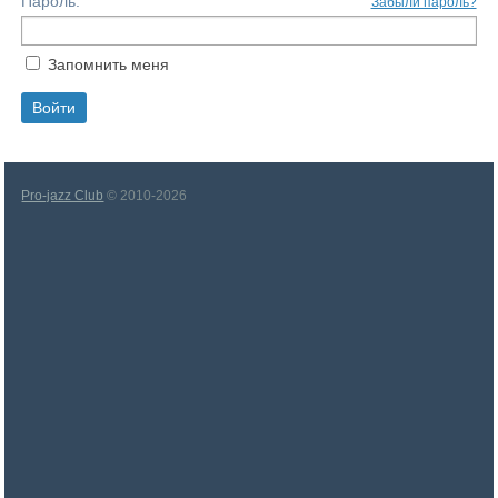
Пароль:
Забыли пароль?
Запомнить меня
Pro-jazz Club
© 2010-2026