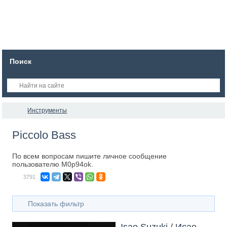
Поиск
Инструменты
Piccolo Bass
По всем вопросам пишите личное сообщение
пользователю M0p94ok.
3791
Показать фильтр