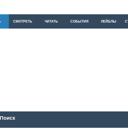
Ь
СМОТРЕТЬ
ЧИТАТЬ
СОБЫТИЯ
ЛЕЙБЛЫ
С
Поиск