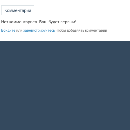
Комментарии
Нет комментариев. Ваш будет первым!
Войдите
или
зарегистрируйтесь
чтобы добавлять комментарии