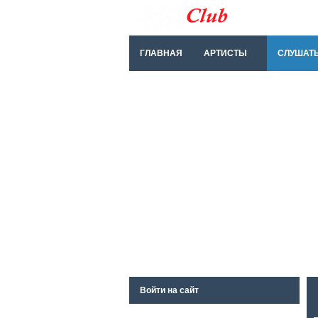
ГЛАВНАЯ
АРТИСТЫ
СЛУШАТ
Войти на сайт