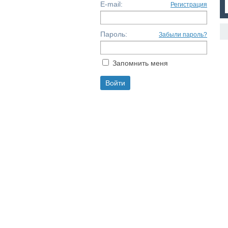
E-mail:
Регистрация
Пароль:
Забыли пароль?
Запомнить меня