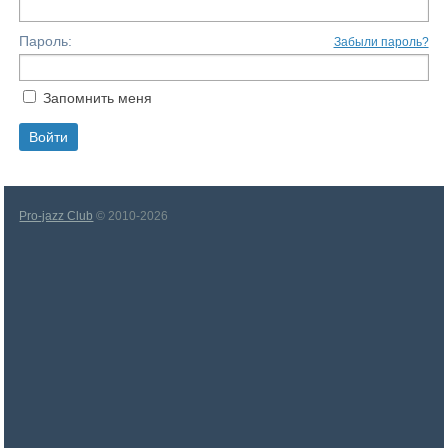
Пароль:
Забыли пароль?
Запомнить меня
Pro-jazz Club
© 2010-2026