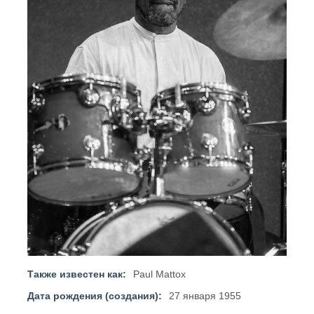
Также известен как:
Paul Mattox
Дата рождения (создания):
27 января 1955