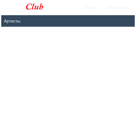
Войти
Регистрация