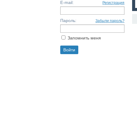
E-mail:
Регистрация
Пароль:
Забыли пароль?
Запомнить меня