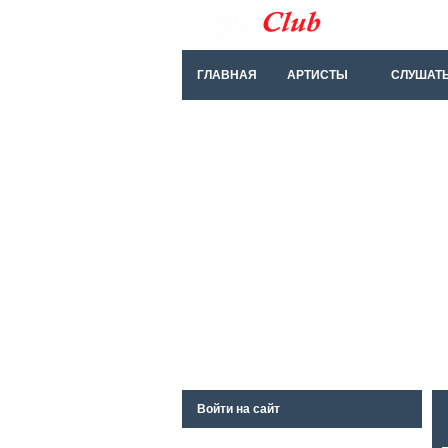
ГЛАВНАЯ
АРТИСТЫ
СЛУШАТ
Войти на сайт