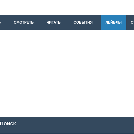
Ь
СМОТРЕТЬ
ЧИТАТЬ
СОБЫТИЯ
ЛЕЙБЛЫ
С
Поиск