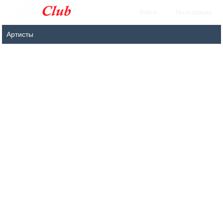
Войти
Регистрация