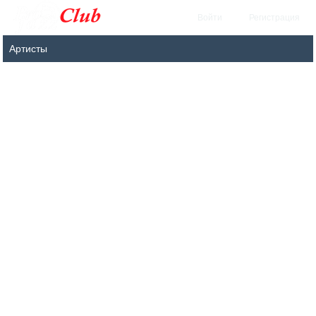
Войти
Регистрация