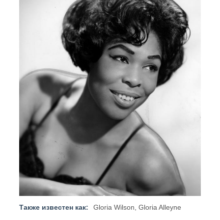
Также известен как:
Gloria Wilson, Gloria Alleyne