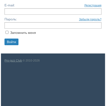
E-mail:
Регистрация
Пароль:
Забыли пароль?
Запомнить меня
Pro-jazz Club
© 2010-2026