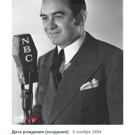
Дата рождения (создания):
5 ноября 1894