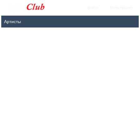
Войти
Регистрация