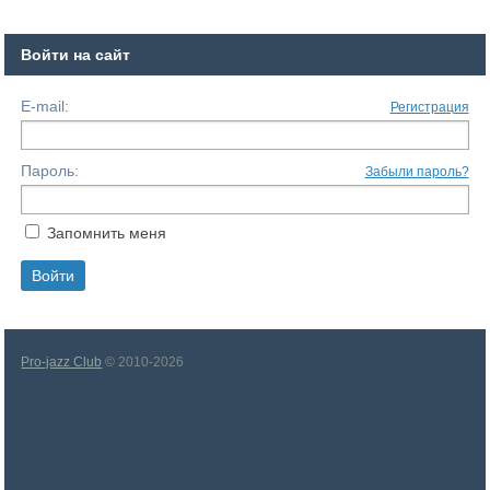
Войти на сайт
E-mail:
Регистрация
Пароль:
Забыли пароль?
Запомнить меня
Pro-jazz Club
© 2010-2026