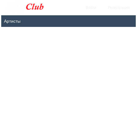
Войти
Регистрация