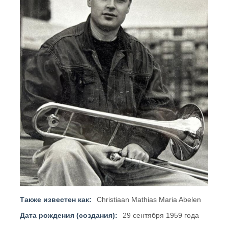
Также известен как:
Christiaan Mathias Maria Abelen
Дата рождения (создания):
29 сентября 1959 года