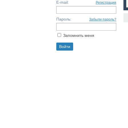
E-mail:
Регистрация
Пароль:
Забыли пароль?
Запомнить меня