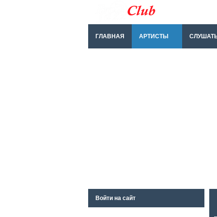
ГЛАВНАЯ
АРТИСТЫ
СЛУШАТ
Войти на сайт