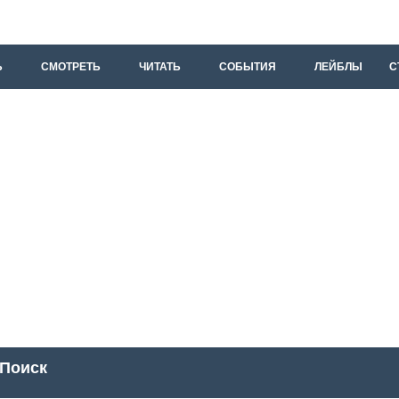
Ь
СМОТРЕТЬ
ЧИТАТЬ
СОБЫТИЯ
ЛЕЙБЛЫ
С
Поиск