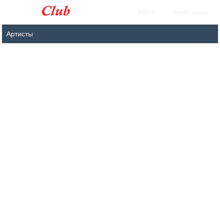
Войти
Регистрация