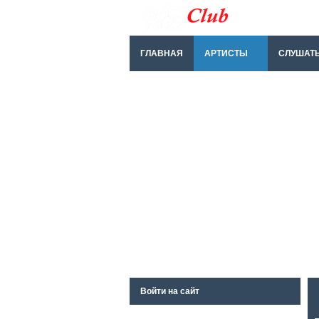
ГЛАВНАЯ
АРТИСТЫ
СЛУШАТ
Войти на сайт