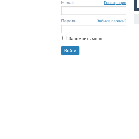
E-mail:
Регистрация
Пароль:
Забыли пароль?
Запомнить меня