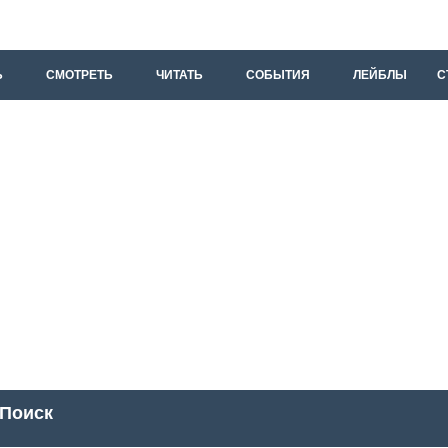
Ь
СМОТРЕТЬ
ЧИТАТЬ
СОБЫТИЯ
ЛЕЙБЛЫ
С
Поиск