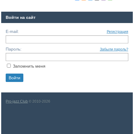
Войти на сайт
E-mail:
Регистрация
Пароль:
Забыли пароль?
Запомнить меня
Pro-jazz Club
© 2010-2026