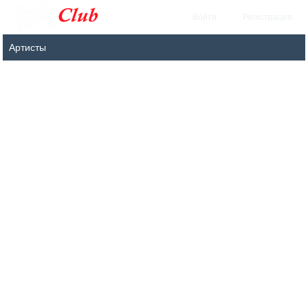
Войти
Регистрация