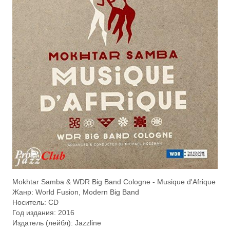
Mokhtar Samba & WDR Big Band Cologne - Musique d'Afrique
Жанр: World Fusion, Modern Big Band
Носитель: CD
Год издания: 2016
Издатель (лейбл): Jazzline