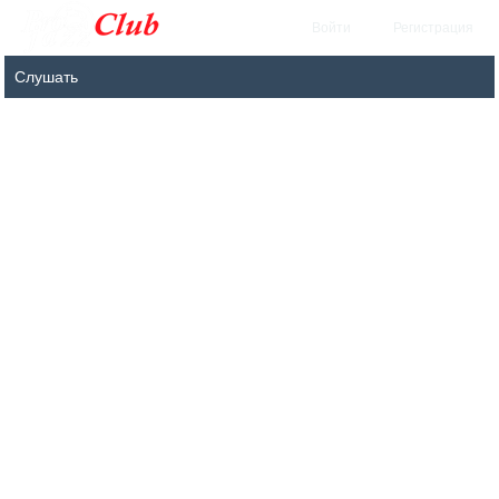
Войти
Регистрация