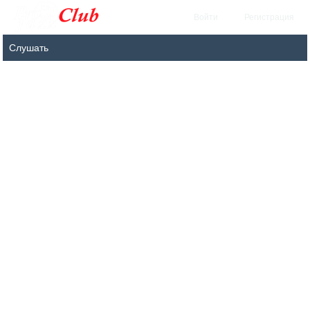
Войти
Регистрация