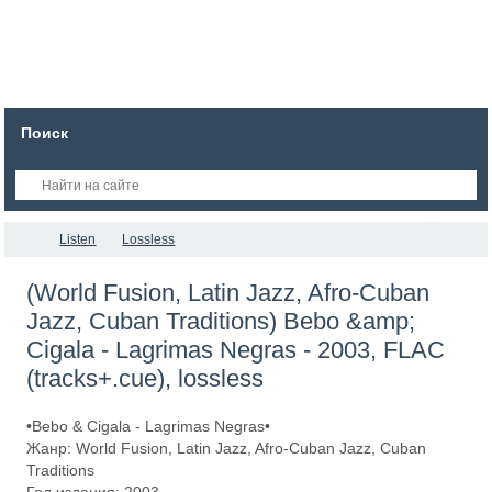
Поиск
Listen
Lossless
(World Fusion, Latin Jazz, Afro-Cuban
Jazz, Cuban Traditions) Bebo &amp;
Cigala - Lagrimas Negras - 2003, FLAC
(tracks+.cue), lossless
•Bebo & Cigala - Lagrimas Negras•
Жанр: World Fusion, Latin Jazz, Afro-Cuban Jazz, Cuban
Traditions