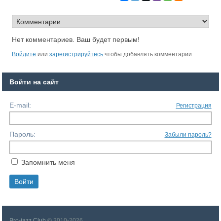
Нет комментариев. Ваш будет первым!
Войдите
или
зарегистрируйтесь
чтобы добавлять комментарии
Войти на сайт
E-mail:
Регистрация
Пароль:
Забыли пароль?
Запомнить меня
Pro-jazz Club
© 2010-2026