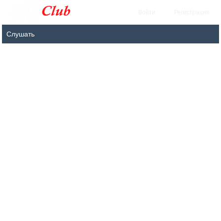
Войти
Регистрация