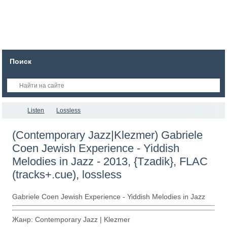
Поиск
Listen
Lossless
(Contemporary Jazz|Klezmer) Gabriele
Coen Jewish Experience - Yiddish
Melodies in Jazz - 2013, {Tzadik}, FLAC
(tracks+.cue), lossless
Gabriele Coen Jewish Experience - Yiddish Melodies in Jazz
Жанр: Contemporary Jazz | Klezmer