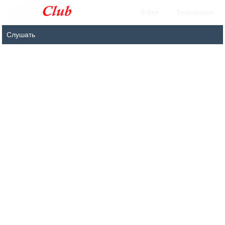
Войти
Регистрация