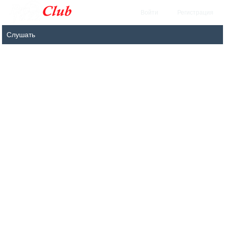
Войти
Регистрация