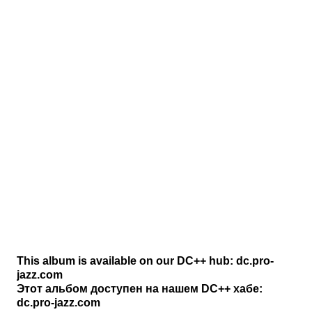
This album is available on our DC++ hub: dc.pro-
jazz.com
Этот альбом доступен на нашем DC++ хабе:
dc.pro-jazz.com