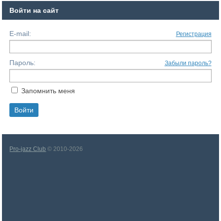
Войти на сайт
E-mail:
Регистрация
Пароль:
Забыли пароль?
Запомнить меня
Pro-jazz Club
© 2010-2026