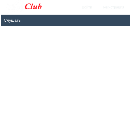
Войти
Регистрация