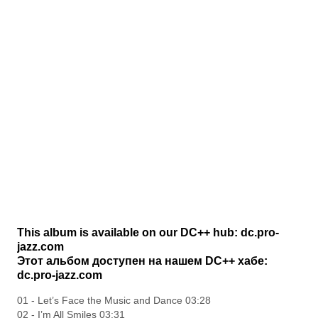
This album is available on our DC++ hub: dc.pro-
jazz.com
Этот альбом доступен на нашем DC++ хабе:
dc.pro-jazz.com
01 - Let’s Face the Music and Dance 03:28
02 - I’m All Smiles 03:31