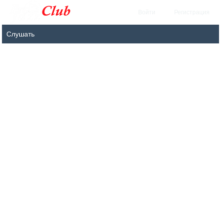
Войти
Регистрация