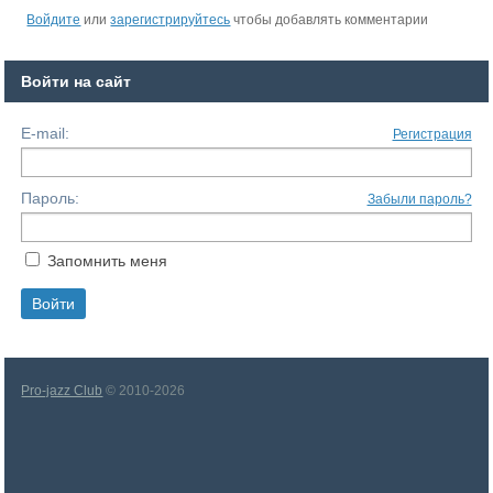
Войдите
или
зарегистрируйтесь
чтобы добавлять комментарии
Войти на сайт
E-mail:
Регистрация
Пароль:
Забыли пароль?
Запомнить меня
Pro-jazz Club
© 2010-2026