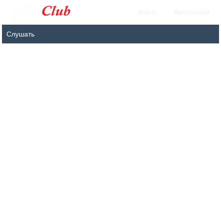
Войти
Регистрация