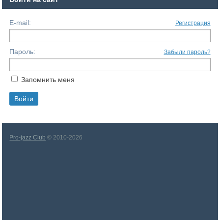
E-mail:
Регистрация
Пароль:
Забыли пароль?
Запомнить меня
Pro-jazz Club
© 2010-2026