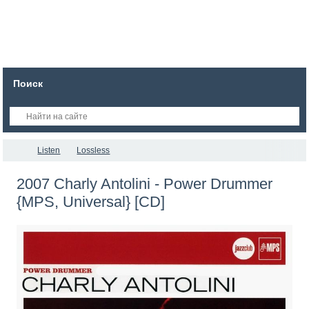
Поиск
Listen
Lossless
2007 Charly Antolini - Power Drummer
{MPS, Universal} [CD]