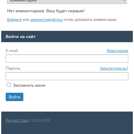
Нет комментариев. Ваш будет первым!
Войдите
или
зарегистрируйтесь
чтобы добавлять комментарии
Войти на сайт
E-mail:
Регистрация
Пароль:
Забыли пароль?
Запомнить меня
Pro-jazz Club
© 2010-2026