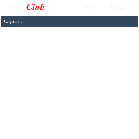
Войти
Регистрация