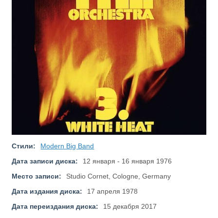
Стили:
Modern Big Band
Дата записи диска:
12 января - 16 января 1976
Место записи:
Studio Cornet, Cologne, Germany
Дата издания диска:
17 апреля 1978
Дата переиздания диска:
15 декабря 2017