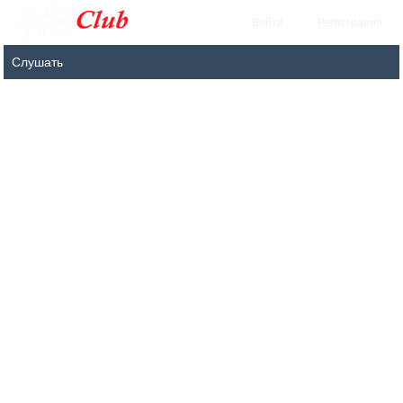
Войти
Регистрация