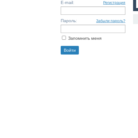
E-mail:
Регистрация
Пароль:
Забыли пароль?
Запомнить меня