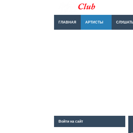
ГЛАВНАЯ
АРТИСТЫ
СЛУШАТ
Войти на сайт