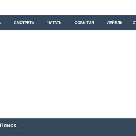
Ь
СМОТРЕТЬ
ЧИТАТЬ
СОБЫТИЯ
ЛЕЙБЛЫ
С
Поиск