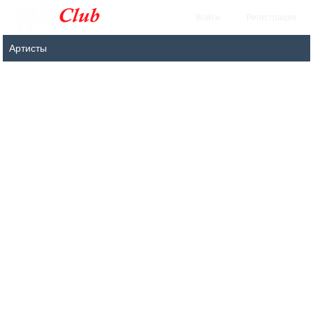
Войти
Регистрация