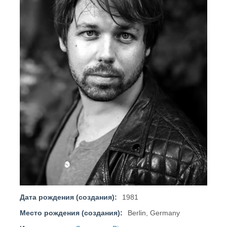
Дата рождения (создания):
1981
Место рождения (создания):
Berlin, Germany