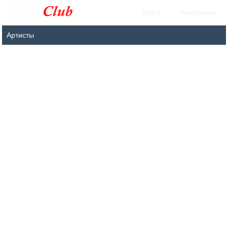
Войти
Регистрация