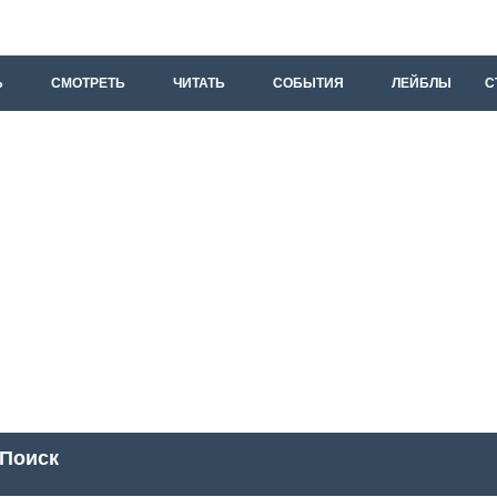
Ь
СМОТРЕТЬ
ЧИТАТЬ
СОБЫТИЯ
ЛЕЙБЛЫ
С
Поиск