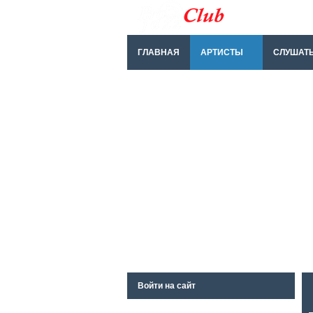
ГЛАВНАЯ
АРТИСТЫ
СЛУШАТ
Войти на сайт