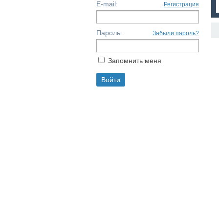
E-mail:
Регистрация
Пароль:
Забыли пароль?
Запомнить меня