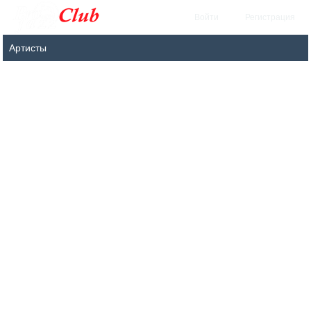
Войти
Регистрация