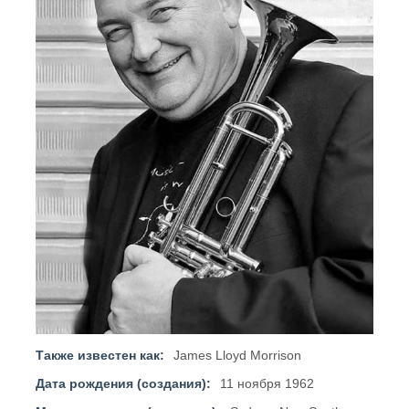
Также известен как:
James Lloyd Morrison
Дата рождения (создания):
11 ноября 1962