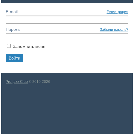
E-mail:
Регистрация
Пароль:
Забыли пароль?
Запомнить меня
Pro-jazz Club
© 2010-2026