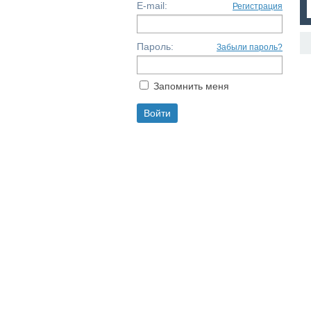
E-mail:
Регистрация
Пароль:
Забыли пароль?
Запомнить меня