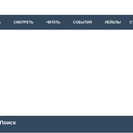
Ь
СМОТРЕТЬ
ЧИТАТЬ
СОБЫТИЯ
ЛЕЙБЛЫ
С
Поиск