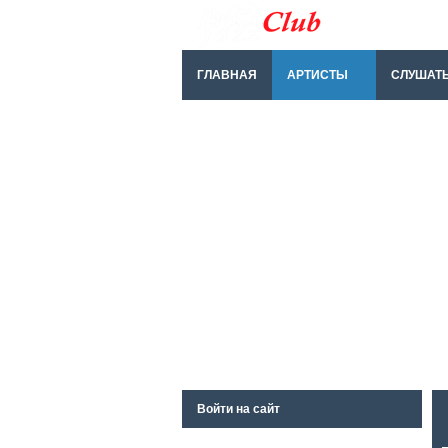
ГЛАВНАЯ
АРТИСТЫ
СЛУШАТ
Войти на сайт