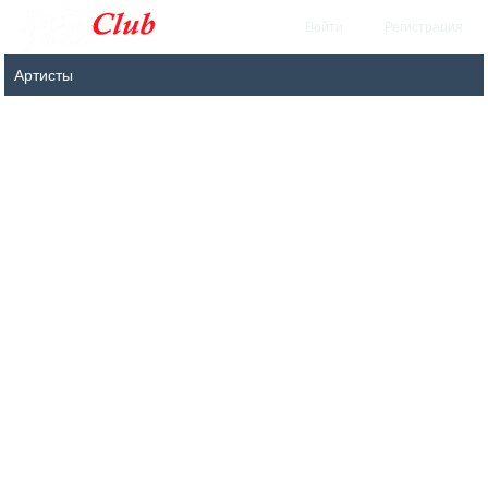
Войти
Регистрация