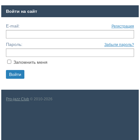
Войти на сайт
E-mail:
Регистрация
Пароль:
Забыли пароль?
Запомнить меня
Pro-jazz Club
© 2010-2026