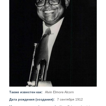
Также известен как:
Alvin Elmore Alcorn
Дата рождения (создания):
7 сентября 1912