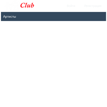
Войти
Регистрация