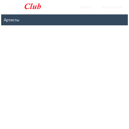
Войти
Регистрация