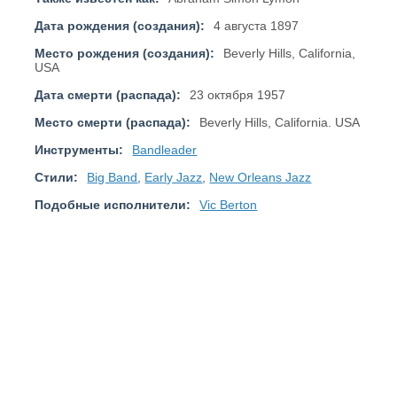
Дата рождения (создания):
4 августа 1897
Место рождения (создания):
Beverly Hills, California,
USA
Дата смерти (распада):
23 октября 1957
Место смерти (распада):
Beverly Hills, California. USA
Инструменты:
Bandleader
Стили:
Big Band
,
Early Jazz
,
New Orleans Jazz
Подобные исполнители:
Vic Berton