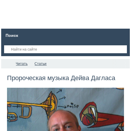
Поиск
Читать
Статьи
Пророческая музыка Дейва Дагласа