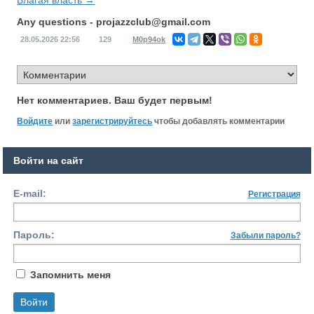
Благая власть →
Any questions -
projazzclub@gmail.com
28.05.2026
22:56
129
M0p94ok
Нет комментариев. Ваш будет первым!
Войдите
или
зарегистрируйтесь
чтобы добавлять комментарии
Войти на сайт
E-mail:
Регистрация
Пароль:
Забыли пароль?
Запомнить меня