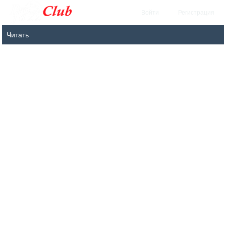
Войти
Регистрация