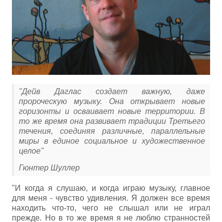
"Дейв Даглас создает важную, даже
пророческую музыку. Она открывает новые
горизонты и осваивает новые территории. В
то же время она развивает традиции Третьего
течения, соединяя различные, параллельные
миры в единое социальное и художественное
целое"
Гюнтер Шуллер
"И когда я слушаю, и когда играю музыку, главное
для меня - чувство удивления. Я должен все время
находить что-то, чего не слышал или не играл
прежде. Но в то же время я не люблю странностей