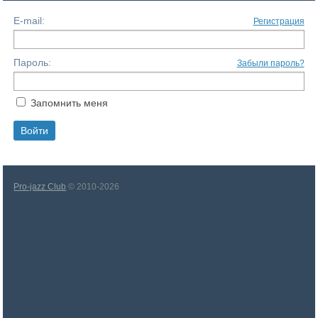
E-mail:
Регистрация
Пароль:
Забыли пароль?
Запомнить меня
Pro-jazz Club
© 2010-2026