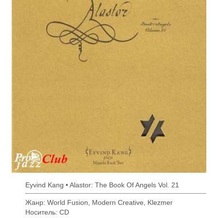
Eyvind Kang • Alastor: The Book Of Angels Vol. 21
Жанр: World Fusion, Modern Creative, Klezmer
Носитель: CD