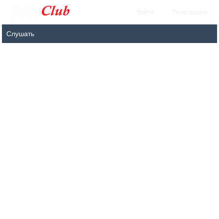
Войти
Регистрация