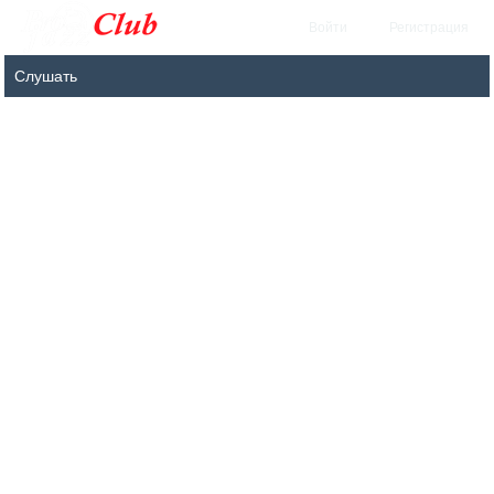
Войти
Регистрация