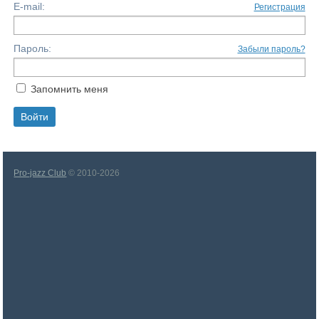
E-mail:
Регистрация
Пароль:
Забыли пароль?
Запомнить меня
Pro-jazz Club
© 2010-2026