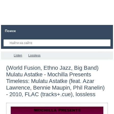
Поиск
Listen
Lossless
(World Fusion, Ethno Jazz, Big Band)
Mulatu Astatke - Mochilla Presents
Timeless: Mulatu Astatke (feat. Azar
Lawrence, Bennie Maupin, Phil Ranelin)
- 2010, FLAC (tracks+.cue), lossless