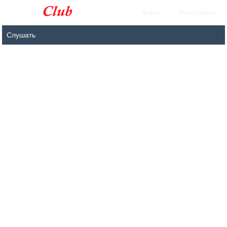
Войти
Регистрация