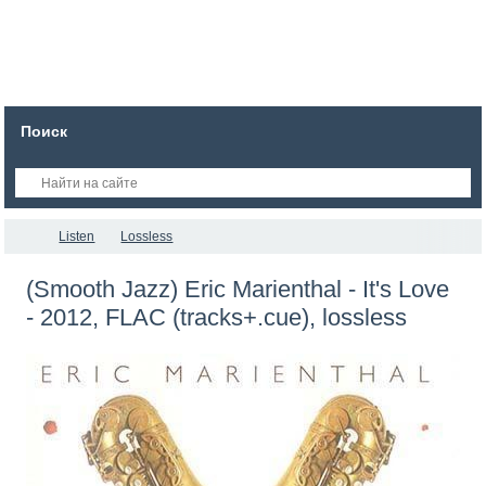
Поиск
Listen
Lossless
(Smooth Jazz) Eric Marienthal - It's Love
- 2012, FLAC (tracks+.cue), lossless