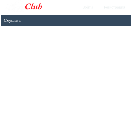
Войти
Регистрация