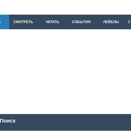
Ь
СМОТРЕТЬ
ЧИТАТЬ
СОБЫТИЯ
ЛЕЙБЛЫ
С
Поиск