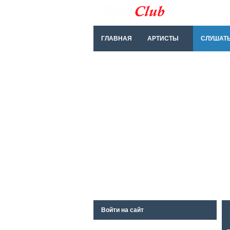
ГЛАВНАЯ
АРТИСТЫ
СЛУШАТ
Войти на сайт