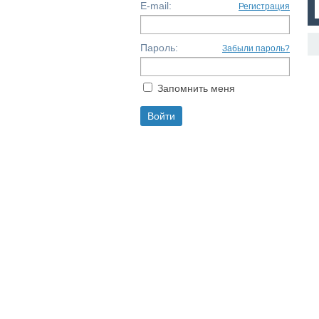
E-mail:
Регистрация
Пароль:
Забыли пароль?
Запомнить меня