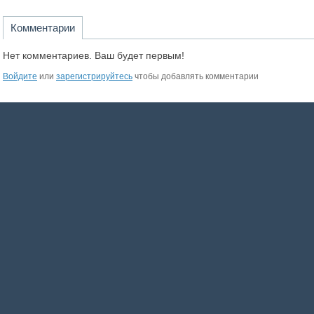
Комментарии
Нет комментариев. Ваш будет первым!
Войдите
или
зарегистрируйтесь
чтобы добавлять комментарии